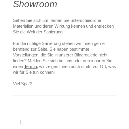
Showroom
Sehen Sie sich um, lernen Sie unterschiedliche
Materialien und deren Wirkung kennen und entdecken
Sie die Welt der Sanierung.
Für die richtige Sanierung stehen wir Ihnen gerne
beratend zur Seite. Sie haben bestimmte
Vorstellungen, die Sie in unserer Bildergalerie nicht
finden? Melden Sie sich bei uns oder vereinbaren Sie
einen
Termin
, wir zeigen Ihnen auch direkt vor Ort, was
wir für Sie tun können!
Viel Spaß!