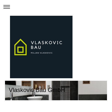
Vlaskovic Bau GmbH